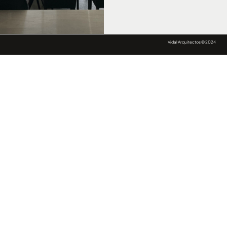
Vidal Arquitectos © 2024