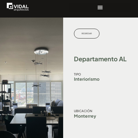
REGRESAR
Departamento AL
TIPO
Interiorismo
UBICACIÓN
Monterrey