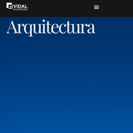
Arquitectura