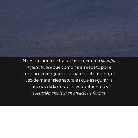
Nuestra forma de trabajo involucra una
filosofía
arquitectónica
que combina el respeto por el
terreno, la integración visual con el entorno, el
uso de materiales naturales que aseguran la
limpieza de la obra a través del tiempo y
la
solución creativa en espacios y formas
.